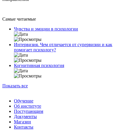
Самые читаемые
Чувства и эмоции в психологии
Интервизия. Чем отличается от супервизии и как
помогает психологу?
Когнитивная психология
Показать все
Обучение
Об институте
Поступающим
Документы
Магазин
Контакты