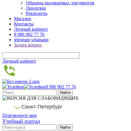
Образцы выдаваемых документов
Лицензии
Реквизиты
Магазин
Контакты
Личный кабинет
8 986 902 77 76
telegram
whatsapp
Задать вопрос
Личный кабинет
8 986 902 77 76
Санкт-Петербург
Перезвоните мне
Учебный портал