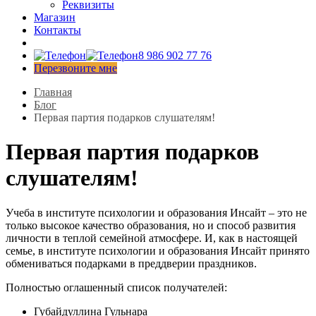
Реквизиты
Магазин
Контакты
8 986 902 77 76
Перезвоните мне
Главная
Блог
Первая партия подарков слушателям!
Первая партия подарков
слушателям!
Учеба в институте психологии и образования Инсайт – это не
только высокое качество образования, но и способ развития
личности в теплой семейной атмосфере. И, как в настоящей
семье, в институте психологии и образования Инсайт принято
обмениваться подарками в преддверии праздников.
Полностью оглашенный список получателей:
Губайдуллина Гульнара